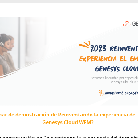
inar de demostración de Reinventando la experiencia de
Genesys Cloud WEM?